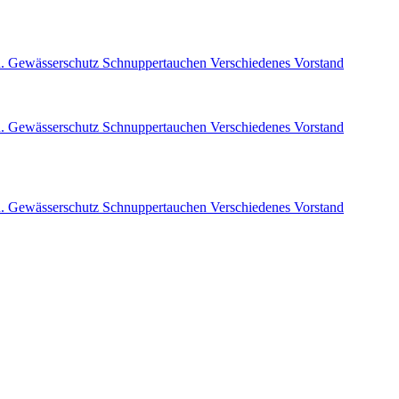
. Gewässerschutz
Schnuppertauchen
Verschiedenes
Vorstand
. Gewässerschutz
Schnuppertauchen
Verschiedenes
Vorstand
. Gewässerschutz
Schnuppertauchen
Verschiedenes
Vorstand