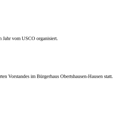
em Jahr vom USCO organisiert.
ten Vorstandes im Bürgerhaus Obertshausen-Hausen statt.