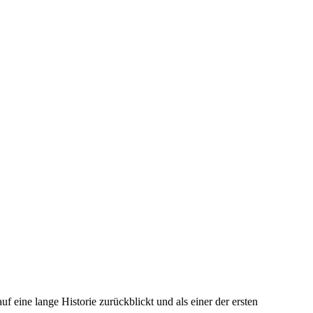
 eine lange Historie zurückblickt und als einer der ersten