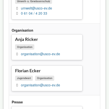
Umwelt- u. Gewässerschutz
umwelt@usco-ev.de
0 61 04 / 4 20 33
Organisation
Anja Ricker
Organisation
organisation@usco-ev.de
Florian Ecker
Jugendwart
Organisation
organisation@usco-ev.de
Presse