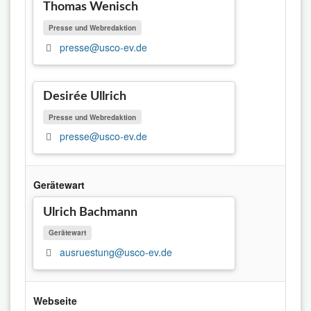
Thomas Wenisch
Presse und Webredaktion
presse@usco-ev.de
Desirée Ullrich
Presse und Webredaktion
presse@usco-ev.de
Gerätewart
Ulrich Bachmann
Gerätewart
ausruestung@usco-ev.de
Webseite