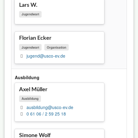
Lars W.
Jugendwart
Florian Ecker
Jugendwart
Organisation
jugend@usco-ev.de
Ausbildung
Axel Müller
Ausbildung
ausbildung@usco-ev.de
0 61 06 / 2 59 25 18
Simone Wolf